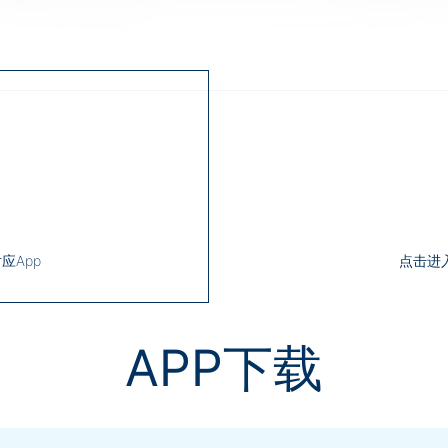
首页
关于我们
健康环境电器
应App
点击进
APP下载