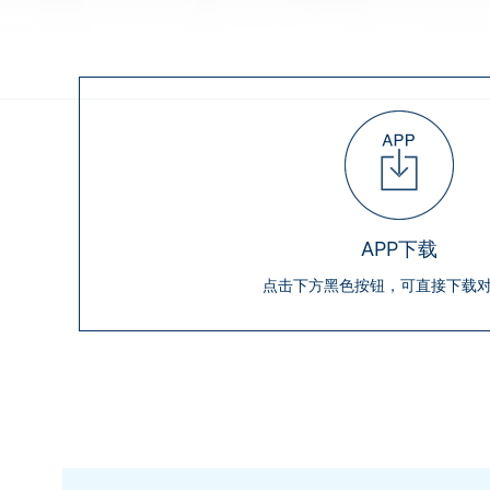
APP下载
点击下方黑色按钮，可直接下载对