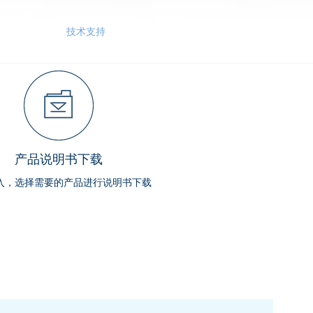
EN
/
CN
厨房电器
技术支持
联系我们
产品说明书下载
入，选择需要的产品进行说明书下载