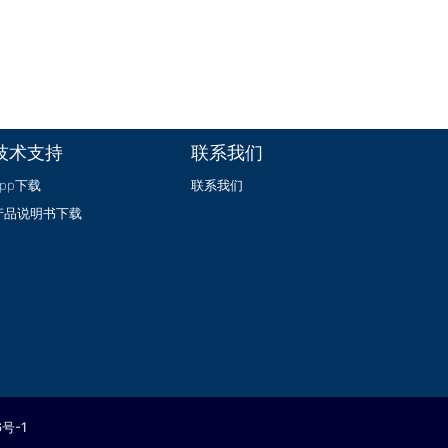
技术支持
联系我们
App下载
联系我们
产品说明书下载
6号-1