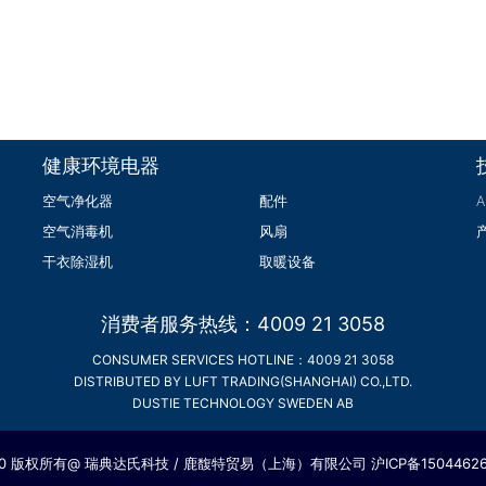
健康环境电器
空气净化器
配件
空气消毒机
风扇
干衣除湿机
取暖设备
消费者服务热线：4009 21 3058
CONSUMER SERVICES HOTLINE：4009 21 3058
DISTRIBUTED BY LUFT TRADING(SHANGHAI) CO.,LTD.
DUSTIE TECHNOLOGY SWEDEN AB
20 版权所有@ 瑞典达氏科技 / 鹿馥特贸易（上海）有限公司
沪ICP备1504462