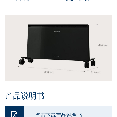
产品说明书
点击下载产品说明书