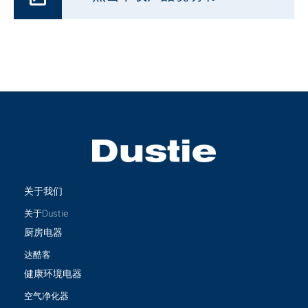
关于我们
关于Dustie
厨房电器
达酷客
健康环境电器
空气净化器