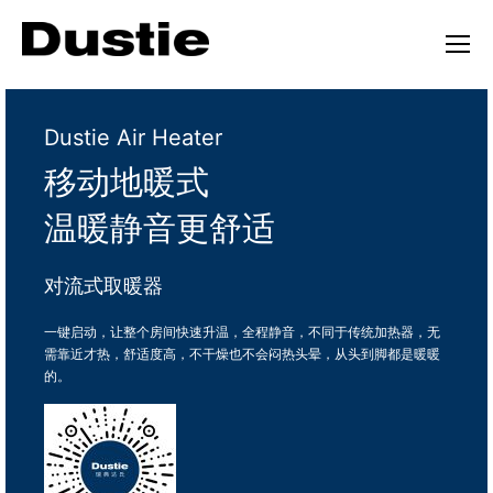
Dustie Air Heater
移动地暖式
温暖静音更舒适
对流式取暖器
一键启动，让整个房间快速升温，全程静音，不同于传统加热器，无
需靠近才热，舒适度高，不干燥也不会闷热头晕，从头到脚都是暖暖
的。