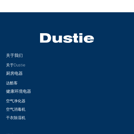
关于我们
关于Dustie
厨房电器
达酷客
健康环境电器
空气净化器
空气消毒机
干衣除湿机