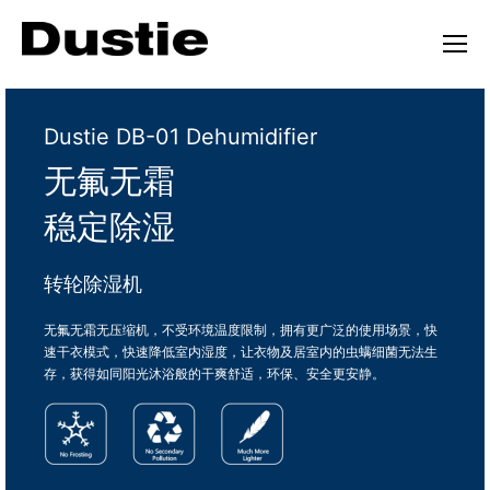
Dustie DB-01 Dehumidifier
无氟无霜
稳定除湿
转轮除湿机
无氟无霜无压缩机，不受环境温度限制，拥有更广泛的使用场景，快
速干衣模式，快速降低室内湿度，让衣物及居室内的虫螨细菌无法生
存，获得如同阳光沐浴般的干爽舒适，环保、安全更安静。