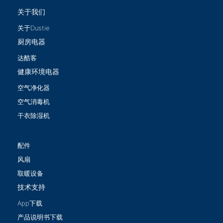
关于我们
关于Dustie
厨房电器
达酷客
健康环境电器
空气净化器
空气消毒机
干衣除湿机
配件
风扇
取暖设备
技术支持
App下载
产品说明书下载