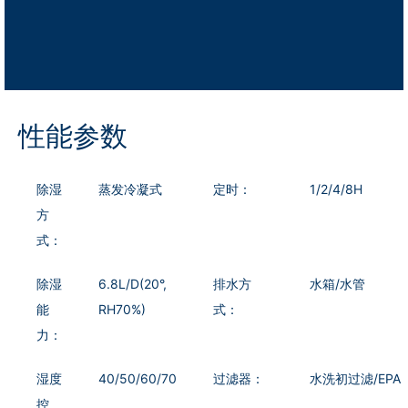
性能参数
除湿
蒸发冷凝式
定时：
1/2/4/8H
方
式：
除湿
6.8L/D(20°,
排水方
水箱/水管
能
RH70%)
式：
力：
湿度
40/50/60/70
过滤器：
水洗初过滤/EPA
控