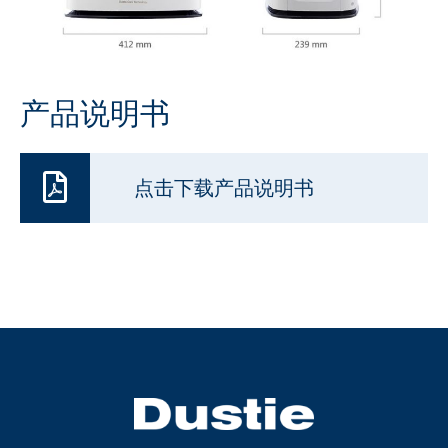
产品说明书
点击下载产品说明书