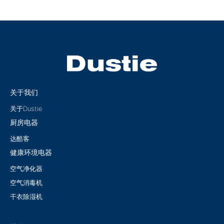
关于我们
关于Dustie
厨房电器
达酷客
健康环境电器
空气净化器
空气消毒机
干衣除湿机