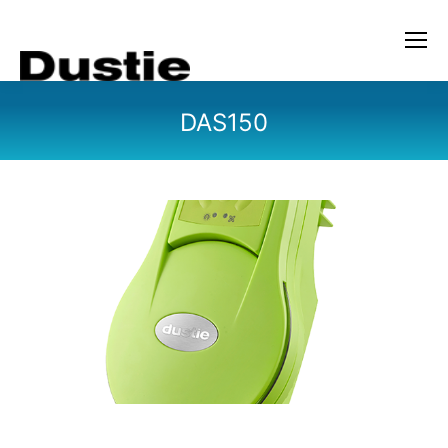
DAS150
您在这里：