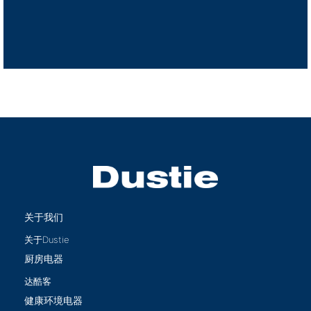
关于我们
关于Dustie
厨房电器
达酷客
健康环境电器