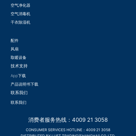
空气净化器
空气消毒机
干衣除湿机
配件
风扇
取暖设备
技术支持
App下载
产品说明书下载
联系我们
联系我们
消费者服务热线：4009 21 3058
CONSUMER SERVICES HOTLINE：4009 21 3058
DISTRIBUTED BY LUFT TRADING(SHANGHAI) CO.,LTD.