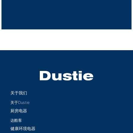
关于我们
关于Dustie
厨房电器
达酷客
健康环境电器