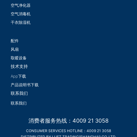
空气净化器
空气消毒机
干衣除湿机
配件
风扇
取暖设备
技术支持
App下载
产品说明书下载
联系我们
联系我们
消费者服务热线：4009 21 3058
CONSUMER SERVICES HOTLINE：4009 21 3058
DISTRIBUTED BY LUFT TRADING(SHANGHAI) CO.,LTD.