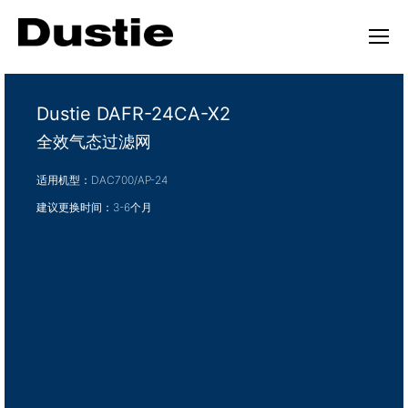
Dustie DAFR-24CA-X2
全效气态过滤网
适用机型：DAC700/AP-24
建议更换时间：3-6个月